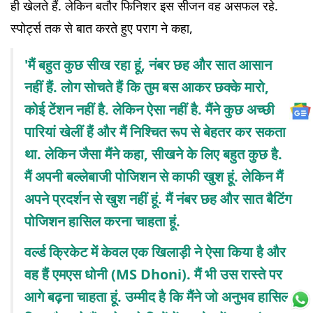
ही खेलते हैं. लेकिन बतौर फिनिशर इस सीजन वह असफल रहे.
स्पोर्ट्स तक से बात करते हुए पराग ने कहा,
'मैं बहुत कुछ सीख रहा हूं, नंबर छह और सात आसान
नहीं हैं. लोग सोचते हैं कि तुम बस आकर छक्के मारो,
कोई टेंशन नहीं है. लेकिन ऐसा नहीं है. मैंने कुछ अच्छी
पारियां खेलीं हैं और मैं निश्चित रूप से बेहतर कर सकता
था. लेकिन जैसा मैंने कहा, सीखने के लिए बहुत कुछ है.
मैं अपनी बल्लेबाजी पोजिशन से काफी खुश हूं. लेकिन मैं
अपने प्रदर्शन से खुश नहीं हूं. मैं नंबर छह और सात बैटिंग
पोजिशन हासिल करना चाहता हूं.
वर्ल्ड क्रिकेट में केवल एक खिलाड़ी ने ऐसा किया है और
वह हैं एमएस धोनी (MS Dhoni). मैं भी उस रास्ते पर
आगे बढ़ना चाहता हूं. उम्मीद है कि मैंने जो अनुभव हासिल