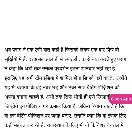
अब पराग ने एक ऐसी बात कही है जिसको लेकर एक बार फिर वो
सुर्ख़ियों में हैं. दरअसल हाल ही में स्पोर्ट्स तक से बात करते हुए पराग
ने कहा कि अभी तक उनका प्रदर्शन इतना शानदार नहीं रहा है.
इसलिए वह अभी टीम इंडिया में शामिल होना डिज़र्व नहीं करते. उन्होंने
यह भी बताया कि वह नंबर छह और नंबर सात बैटिंग पोज़िशन को
अपना बनाना चाहते हैं. अभी तक सिर्फ धोनी ही ऐसे खिलाड़ी रहे हैं
Open App
जिन्होंने इन पोज़िशन पर कमाल किया है. लेकिन रियान चाहते हैं कि
वो इस बैटिंग पोजिशन पर जगह बनाए. उन्होंने कहा कि वो इसके लिए
कड़ी मेहनत कर रहे हैं. राजस्थान के लिए भी वो फिनिशर के रोल में