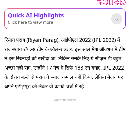
Quick AI Highlights
Click here to view more
रियान पराग (Riyan Parag). आईपीएल 2022 (IPL 2022) में
राजस्थान रॉयल्स टीम के ऑल-राउंडर. इस साल मेगा ऑक्शन में टीम
ने इस खिलाड़ी को खरीदा था. लेकिन उनके लिए ये सीज़न भी बहुत
अच्छा नहीं रहा. उन्होंने 17 मैच में सिर्फ 183 रन बनाए. IPL 2022
के दौरान बल्ले से पराग ने ज्यादा कमाल नहीं किया. लेकिन मैदान पर
अपने एटीट्यूड को लेकर वो काफी चर्चा में रहे.
Advertisement