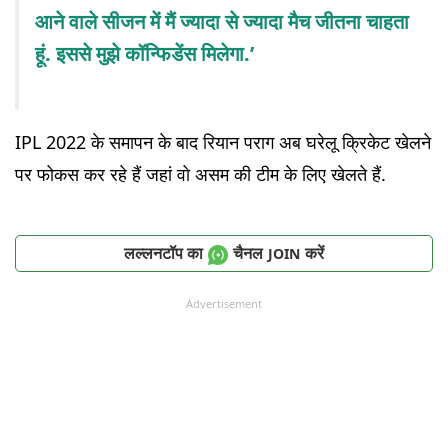
आने वाले सीजन में मैं ज्यादा से ज्यादा मैच जीतना चाहता
हूं. इससे मुझे कॉन्फिडेंस मिलेगा.’
IPL 2022 के समापन के बाद रियान पराग अब घरेलू क्रिकेट खेलने
पर फोकस कर रहे हैं जहां वो असम की टीम के लिए खेलते हैं.
लल्लनटॉप का
चैनल
करें
JOIN
Advertisement