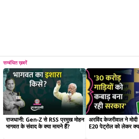
सम्बंधित ख़बरें
राजधानी: Gen-Z से RSS प्रमुख मोहन 
अरविंद केजरीवाल ने मोदी
भागवत के संवाद के क्या मायने हैं?
E20 पेट्रोल को लेकर क्