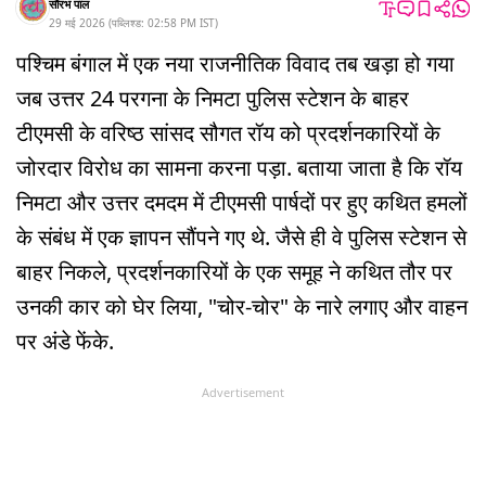
सौरभ पाल
29 मई 2026
(
पब्लिश्ड:
02:58 PM
IST
)
पश्चिम बंगाल में एक नया राजनीतिक विवाद तब खड़ा हो गया
जब उत्तर 24 परगना के निमटा पुलिस स्टेशन के बाहर
टीएमसी के वरिष्ठ सांसद सौगत रॉय को प्रदर्शनकारियों के
जोरदार विरोध का सामना करना पड़ा. बताया जाता है कि रॉय
निमटा और उत्तर दमदम में टीएमसी पार्षदों पर हुए कथित हमलों
के संबंध में एक ज्ञापन सौंपने गए थे. जैसे ही वे पुलिस स्टेशन से
बाहर निकले, प्रदर्शनकारियों के एक समूह ने कथित तौर पर
उनकी कार को घेर लिया, "चोर-चोर" के नारे लगाए और वाहन
पर अंडे फेंके.
Advertisement