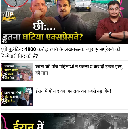
यूपी बुलेटिन: 4800 करोड़ रुपये के लखनऊ-कानपुर एक्सप्रेसवे की 
जिम्मेदारी किसकी है?       
कोटा की पांच महिलाओं ने एकसाथ कर दी इच्छा मृत्यु
की मांग
ईरान में मोसाद का अब तक का सबसे बड़ा गेम!