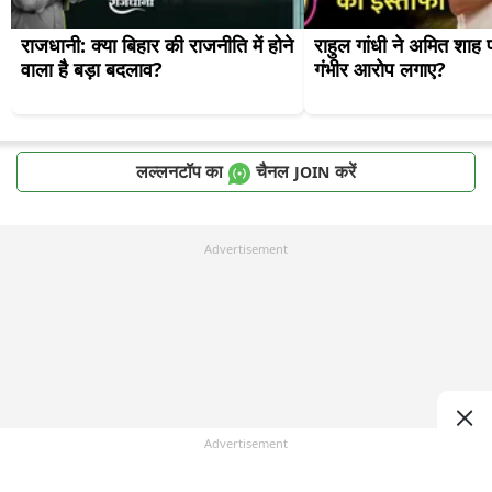
राजधानी: क्या बिहार की राजनीति में होने 
राहुल गांधी ने अमित शाह 
वाला है बड़ा बदलाव?
गंभीर आरोप लगाए?
लल्लनटॉप का
चैनल
करें
JOIN
Advertisement
Advertisement