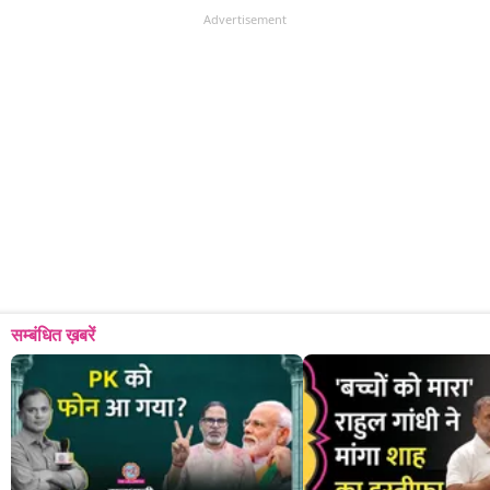
Advertisement
सम्बंधित ख़बरें