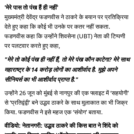
'मेरे पास तो पंख हैं ही नहीं'
मुख्यमंत्री देवेंद्र फडणवीस ने ठाकरे के बयान पर प्रतिक्रिया
देते हुए कहा कि कोेई भी उनके पर कतर नहीं सकता.
फडणवीस कहा कि उन्होंने शिवसेना (UBT) नेता की टिप्पणी
पर पलटवार करते हुए कहा,
"मेरे तो कोई पंख ही नहीं हैं, तो मेरे पंख कौन काटेगा? मेरे साथ
महाराष्ट्र के 14 करोड़ लोगों का आशीर्वाद है. मुझे अपने
सीनियर्स का भी आशीर्वाद प्राप्त है."
उन्होंने 26 जून को मुंबई से नागपुर की एक फ्लाइट में ‘सहयोगी’
से ‘प्रतिद्वंद्वी’ बने उद्धव ठाकरे के साथ मुलाकात का भी जिक्र
किया. फडणवीस ने इसे महज एक ‘संयोग’ बताया.
वीडियो: नेतानगरी: उद्धव ठाकरे की किस बात ने शिंदे को