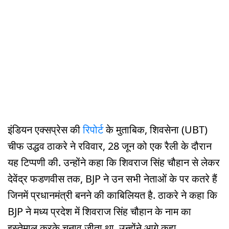
इंडियन एक्सप्रेस की
रिपोर्ट
के मुताबिक, शिवसेना (UBT)
चीफ उद्धव ठाकरे ने रविवार, 28 जून को एक रैली के दौरान
यह टिप्पणी की. उन्होंने कहा कि शिवराज सिंह चौहान से लेकर
देवेंद्र फडणवीस तक, BJP ने उन सभी नेताओं के पर कतरे हैं
जिनमें प्रधानमंत्री बनने की काबिलियत है. ठाकरे ने कहा कि
BJP ने मध्य प्रदेश में शिवराज सिंह चौहान के नाम का
इस्तेमाल करके चुनाव जीता था. उन्होंने आगे कहा,