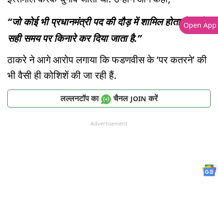
“जो कोई भी प्रधानमंत्री पद की दौड़ में शामिल होता है, उसे
Open App
सही समय पर किनारे कर दिया जाता है.”
ठाकरे ने आगे आरोप लगाया कि फडणवीस के ‘पर कतरने’ की
भी वैसी ही कोशिशें की जा रही हैं.
लल्लनटॉप का
चैनल
करें
JOIN
Advertisement