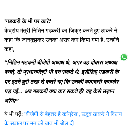
'गडकरी के भी पर काटे'
केंद्रीय मंत्री नितिन गडकरी का जिक्र करते हुए ठाकरे ने
कहा कि जानबूझकर उनका असर कम किया गया है. उन्होंने
कहा,
“नितिन गडकरी बीजेपी अध्यक्ष थे. अगर वह दोबारा अध्यक्ष
बनते, तो प्रधानमंत्री भी बन सकते थे. इसीलिए गडकरी के
पर इतने बुरी तरह से कतरे गए कि उनकी वफादारी कमजोर
पड़ गई... अब गडकरी क्या कर सकते हैं? वह कैसे उड़ान
भरेंगे?”
ये भी पढ़ें:
'बीजेपी से बेहतर है कांग्रेस', उद्धव ठाकरे ने विलय
के सवाल पर मन की बात भी बोल दी