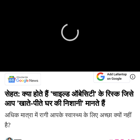
सेहत: क्या होते हैं 'चाइल्ड ऑबेसिटी' के रिस्क जिसे
आप 'खाते-पीते घर की निशानी' मानते हैं
अधिक मात्रा में रागी आपके स्वास्थ्य के लिए अच्छा क्यों नहीं
है?