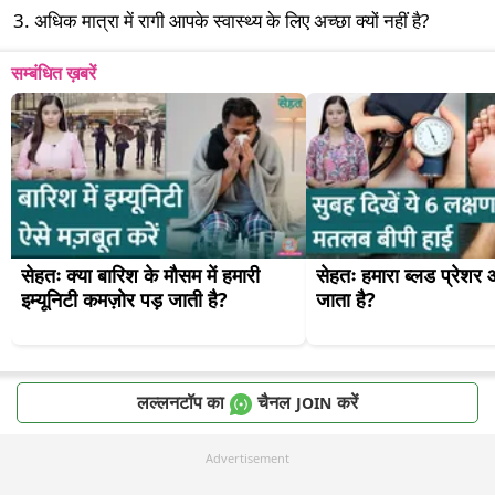
अधिक मात्रा में रागी आपके स्वास्थ्य के लिए अच्छा क्यों नहीं है?
सम्बंधित ख़बरें
सेहतः क्या बारिश के मौसम में हमारी 
सेहतः हमारा ब्लड प्रेशर आ
इम्यूनिटी कमज़ोर पड़ जाती है?
जाता है?
लल्लनटॉप का
चैनल
करें
JOIN
Advertisement