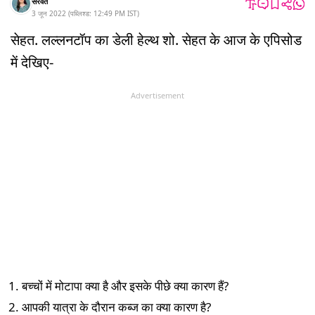
सरवत
3 जून 2022
(
पब्लिश्ड:
12:49 PM
IST
)
सेहत. लल्लनटॉप का डेली हेल्थ शो. सेहत के आज के एपिसोड
में देखिए-
Advertisement
बच्चों में मोटापा क्या है और इसके पीछे क्या कारण हैं?
आपकी यात्रा के दौरान कब्ज का क्या कारण है?