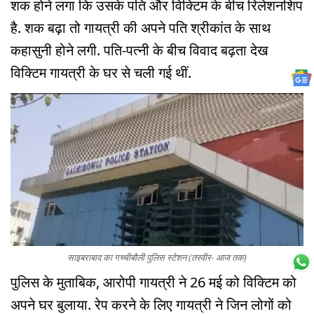
शक होने लगा कि उसके पति और विक्टिम के बीच रिलेशनशिप
है. शक बढ़ा तो गायत्री की अपने पति श्रीकांत के साथ
कहासुनी होने लगी. पति-पत्नी के बीच विवाद बढ़ता देख
विक्टिम गायत्री के घर से चली गई थीं.
साइबराबाद का गच्चीबौली पुलिस स्टेशन (तस्वीर- आज तक)
पुलिस के मुताबिक, आरोपी गायत्री ने 26 मई को विक्टिम को
अपने घर बुलाया. रेप करने के लिए गायत्री ने जिन लोगों को