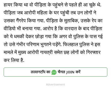
हायर किया था वो पीड़िता के पहुंचने से पहले ही आ चुके थे.
पीड़िता जब आरोपी महिला के घर पहुंची तब उन लोगों ने
उसका गैंगरेप किया गया. पीड़िता के मुताबिक, उसके रेप का
वीडियो भी बनाया गया. आरोप है कि वारदात के बाद पीड़िता
को ये धमकी देकर छोड़ा गया कि अगर वो पुलिस के पास गई
तो उसे गंभीर परिणाम भुगतने पड़ेंगे. फिलहाल पुलिस ने इस
मामले में मुख्य आरोपी गायत्री समेत छह लोगों को गिरफ्तार
कर लिया है.
लल्लनटॉप का
चैनल
करें
JOIN
Advertisement