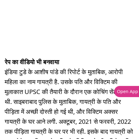
रेप का वीडियो भी बनवाया
इंडिया टुडे के आशीष पांडे की रिपोर्ट के मुताबिक, आरोपी
महिला का नाम गायत्री है. उसके पति और विक्टिम की
मुलाकात UPSC की तैयारी के दौरान एक कोचिंग सेंटर में हुई
Open App
थी. साइबराबाद पुलिस के मुताबिक, गायत्री के पति और
पीड़िता में अच्छी दोस्ती हो गई थी, और विक्टिम अक्सर
गायत्री के घर आने लगी. अक्टूबर, 2021 से फरवरी, 2022
तक पीड़िता गायत्री के घर पर भी रही. इसके बाद गायत्री को