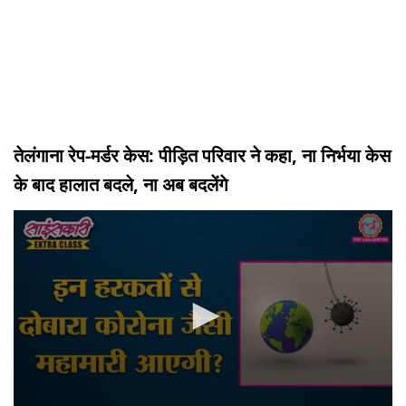
तेलंगाना रेप-मर्डर केस: पीड़ित परिवार ने कहा, ना निर्भया केस
के बाद हालात बदले, ना अब बदलेंगे