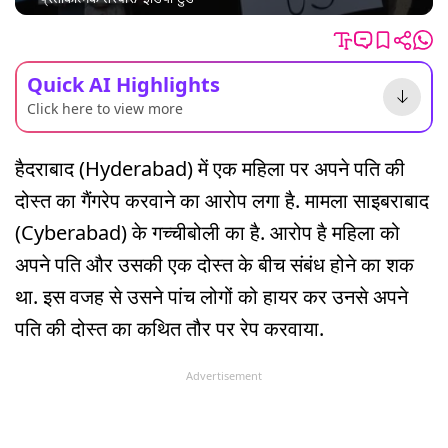
Quick AI Highlights
Click here to view more
हैदराबाद (Hyderabad) में एक महिला पर अपने पति की
दोस्त का गैंगरेप करवाने का आरोप लगा है. मामला साइबराबाद
(Cyberabad) के गच्चीबोली का है. आरोप है महिला को
अपने पति और उसकी एक दोस्त के बीच संबंध होने का शक
था. इस वजह से उसने पांच लोगों को हायर कर उनसे अपने
पति की दोस्त का कथित तौर पर रेप करवाया.
Advertisement