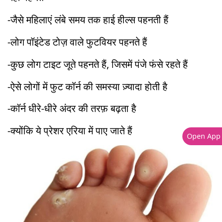
-जैसे महिलाएं लंबे समय तक हाई हील्स पहनती हैं
-लोग पॉइंटेड टोज़ वाले फुटवियर पहनते हैं
-कुछ लोग टाइट जूते पहनते हैं, जिसमें पंजे फंसे रहते हैं
-ऐसे लोगों में फुट कॉर्न की समस्या ज़्यादा होती है
-कॉर्न धीरे-धीरे अंदर की तरफ़ बढ़ता है
-क्योंकि ये प्रेशर एरिया में पाए जाते हैं
Open App