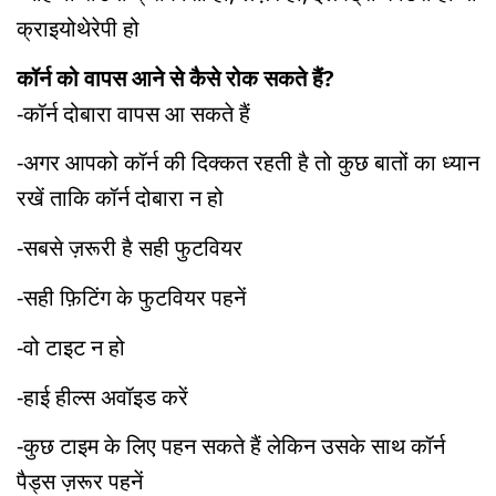
क्राइयोथेरेपी हो
कॉर्न को वापस आने से कैसे रोक सकते हैं?
-कॉर्न दोबारा वापस आ सकते हैं
-अगर आपको कॉर्न की दिक्कत रहती है तो कुछ बातों का ध्यान
रखें ताकि कॉर्न दोबारा न हो
-सबसे ज़रूरी है सही फुटवियर
-सही फ़िटिंग के फुटवियर पहनें
-वो टाइट न हो
-हाई हील्स अवॉइड करें
-कुछ टाइम के लिए पहन सकते हैं लेकिन उसके साथ कॉर्न
पैड्स ज़रूर पहनें