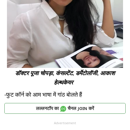
डॉक्टर पूजा चोपड़ा, कंसल्टेंट, डर्मेटोलॉजी, आकाश
हेल्थकेयर
-फुट कॉर्न को आम भाषा में गांठ बोलते हैं
लल्लनटॉप का
चैनल
करें
JOIN
Advertisement