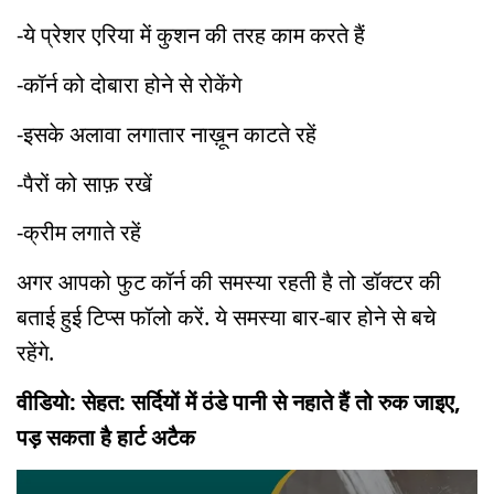
-ये प्रेशर एरिया में कुशन की तरह काम करते हैं
-कॉर्न को दोबारा होने से रोकेंगे
-इसके अलावा लगातार नाख़ून काटते रहें
-पैरों को साफ़ रखें
-क्रीम लगाते रहें
अगर आपको फुट कॉर्न की समस्या रहती है तो डॉक्टर की
बताई हुई टिप्स फॉलो करें. ये समस्या बार-बार होने से बचे
रहेंगे.
वीडियो: सेहत: सर्दियों में ठंडे पानी से नहाते हैं तो रुक जाइए,
पड़ सकता है हार्ट अटैक