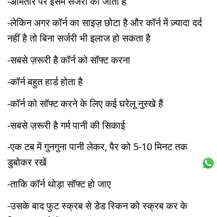
-आमतौर पर इसमें सर्जरी की जाती है
-लेकिन अगर कॉर्न का साइज़ छोटा है और कॉर्न में ज़्यादा दर्द
नहीं है तो बिना सर्जरी भी इलाज हो सकता है
-सबसे ज़रूरी है कॉर्न को सॉफ्ट करना
-कॉर्न बहुत हार्ड होता है
-कॉर्न को सॉफ्ट करने के लिए कई घरेलू नुस्खे हैं
-सबसे ज़रूरी है गर्म पानी की सिकाई
-एक टब में गुनगुना पानी लेकर, पैर को 5-10 मिनट तक
डुबोकर रखें
-ताकि कॉर्न थोड़ा सॉफ्ट हो जाए
-उसके बाद फुट स्क्रब से डेड स्किन को स्क्रब कर के