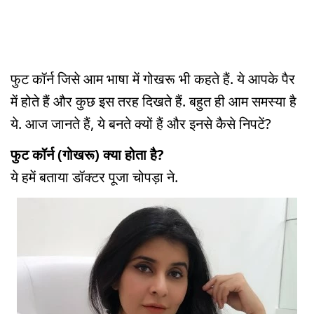
फुट कॉर्न जिसे आम भाषा में गोखरू भी कहते हैं. ये आपके पैर
में होते हैं और कुछ इस तरह दिखते हैं. बहुत ही आम समस्या है
ये. आज जानते हैं, ये बनते क्यों हैं और इनसे कैसे निपटें?
फुट कॉर्न (गोखरू) क्या होता है?
ये हमें बताया डॉक्टर पूजा चोपड़ा ने.