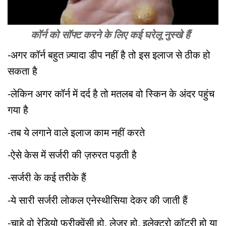
कॉर्न को सॉफ्ट करने के लिए कई घरेलू नुस्खे हैं
-अगर कॉर्न बहुत ज़्यादा डीप नहीं है तो इस इलाज से ठीक हो
सकता है
-लेकिन अगर कॉर्न में दर्द है तो मतलब वो स्किन के अंदर पहुंच
गया है
-तब ये लगाने वाले इलाज काम नहीं करते
-ऐसे केस में सर्जरी की ज़रुरत पड़ती है
-सर्जरी के कई तरीके हैं
-ये सारी सर्जरी लोकल एनेस्थीसिया देकर की जाती हैं
-चाहे वो रेडियो फ्रीक्वेंसी हो, लेज़र हो, इलेक्ट्रो कॉटरी हो या