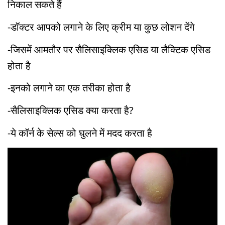
निकाल सकते हैं
-डॉक्टर आपको लगाने के लिए क्रीम या कुछ लोशन देंगे
-जिसमें आमतौर पर सैलिसाइक्लिक एसिड या लैक्टिक एसिड
होता है
-इनको लगाने का एक तरीका होता है
-सैलिसाइक्लिक एसिड क्या करता है?
-ये कॉर्न के सेल्स को घुलने में मदद करता है