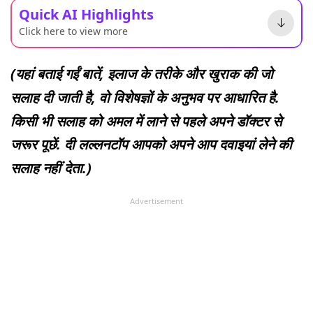
Quick AI Highlights
Click here to view more
(यहां बताई गईं बातें, इलाज के तरीके और खुराक की जो
सलाह दी जाती है, वो विशेषज्ञों के अनुभव पर आधारित है.
किसी भी सलाह को अमल में लाने से पहले अपने डॉक्टर से
जरूर पूछें. दी लल्लनटॉप आपको अपने आप दवाइयां लेने की
सलाह नहीं देता.)
Advertisement