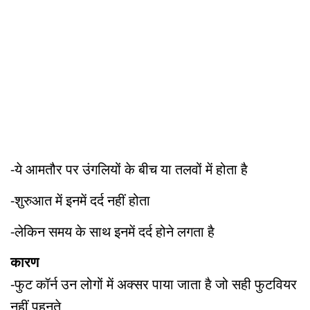
-ये आमतौर पर उंगलियों के बीच या तलवों में होता है
-शुरुआत में इनमें दर्द नहीं होता
-लेकिन समय के साथ इनमें दर्द होने लगता है
कारण
-फुट कॉर्न उन लोगों में अक्सर पाया जाता है जो सही फुटवियर
नहीं पहनते