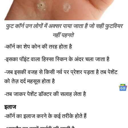
फुट कॉर्न उन लोगों में अक्सर पाया जाता है जो सही फुटवियर
नहीं पहनते
-कॉर्न का शेप कोन की तरह होता है
-इसका पॉइंट वाला हिस्सा स्किन के अंदर चला जाता है
-जब इसकी वजह से किसी नर्व पर प्रेशर पड़ता है तब पेशेंट
को तेज़ दर्द महसूस होता है
-तब जाकर पेशेंट डॉक्टर की सलाह लेता है
इलाज
-कॉर्न का इलाज करने के कई तरीके होते हैं