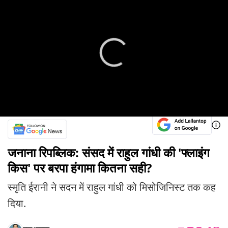
जनाना रिपब्लिक: संसद में राहुल गांधी की 'फ्लाइंग
किस' पर बरपा हंगामा कितना सही?
स्मृति ईरानी ने सदन में राहुल गांधी को मिसोजिनिस्ट तक कह
दिया.