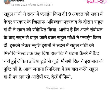
उदय भटनागर
12 अगस्त 2023
(
पब्लिश्ड:
12:07 PM
IST
)
राहुल गांधी ने सदन में फ्लाइंग किस दी! 9 अगस्त को सदन में
केंद्र सरकार के खिलाफ अविश्वास प्रस्ताव के दौरान राहुल
गांधी ने सदन को संबोधित किया. आरोप है कि अपने संबोधन
के बाद सदन से बाहर जाते वक्त राहुल गांधी ने फ्लाइंग किस
दी. इसको लेकर स्मृति ईरानी ने सदन में राहुल गांधी को
मिसोजिनिस्ट तक कह दिया.हालांकि ये घटना कैमरे में कैद
नहीं हुई लेकिन इंडिया टुडे से जुड़ी मौसमी सिंह ने इस बात की
पुष्टि की है. आज जनाना रिपब्लिक में हम बात करेंगे राहुल
गांधी पर लग रहे आरोपों पर. देखें वीडियो.
Advertisement