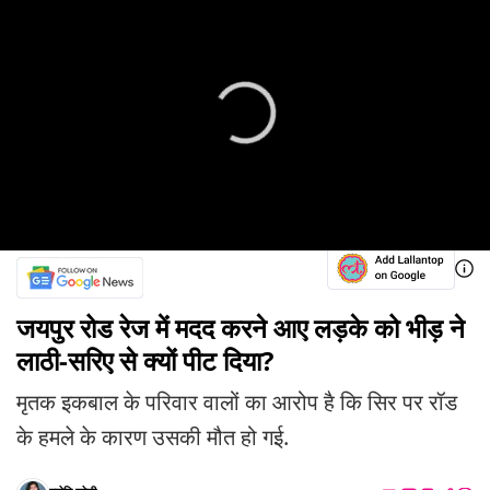
जयपुर रोड रेज में मदद करने आए लड़के को भीड़ ने
लाठी-सरिए से क्यों पीट दिया?
मृतक इकबाल के परिवार वालों का आरोप है कि सिर पर रॉड
के हमले के कारण उसकी मौत हो गई.