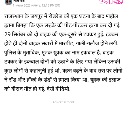
ज्योति जोशी
1 अक्तूबर 2023
(
पब्लिश्ड:
12:15 PM
IST
)
राजस्थान के जयपुर में रोडरेज की एक घटना के बाद माहौल
इतना बिगड़ा कि एक लड़के की पीट-पीटकर हत्या कर दी गई.
29 सितंबर को दो बाइक की एक-दूसरे से टक्कर हुई. टक्कर
होते ही दोनों बाइक सवारों में मारपीट, गाली-गलौज होने लगी.
पुलिस के मुताबिक, मृतक युवक का नाम इकबाल है. बाइक
टक्कर के इकबाल दोनों को उठाने के लिए गया लेकिन उसकी
कुछ लोगों से कहासुनी हुई थी. बहस बढ़ने के बाद उस पर लोगों
ने रॉड और हॉकी के डंडों से हमला किया था. युवक की इलाज
को दौरान मौत हो गई. देखें वीडियो.
Advertisement