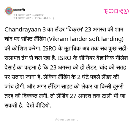
लल्लनटॉप
23 अगस्त 2023
(अपडेटेड:
23 अगस्त 2023
,
11:49 AM
IST
)
Chandrayaan 3 का लैंडर ‘विक्रम’ 23 अगस्त की शाम
चांद पर सॉफ्ट लैंडिंग (Vikram lander soft landing)
की कोशिश करेगा. ISRO के मुताबिक अब तक सब कुछ सही-
सलामत ढंग से चल रहा है. ISRO के सीनियर वैज्ञानिक नीलेश
देसाई का कहना है कि 23 अगस्त को ही लैंडर, चांद की सतह
पर उतारा जाना है. लेकिन लैंडिंग के 2 घंटे पहले लैंडर की
जांच होगी. और अगर लैंडिंग साइट को लेकर या किसी दूसरी
तरह की दिक्कत लगी. तो लैंडिंग 27 अगस्त तक टाली भी जा
सकती है. देखें वीडियो.
Advertisement