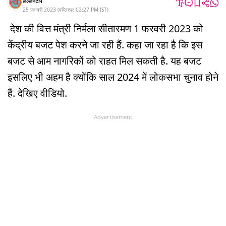
लल्लनटॉप
25 जनवरी 2023
(
पब्लिश्ड:
02:27 PM
IST
)
देश की वित्त मंत्री निर्मला सीतारमण 1 फरवरी 2023 को
केंद्रीय बजट पेश करने जा रही हैं. कहा जा रहा है कि इस
बजट से आम नागरिकों को राहत मिल सकती है. यह बजट
इसलिए भी अहम है क्योंकि साल 2024 में लोकसभा चुनाव होने
हैं. देखिए वीडियो.
Advertisement