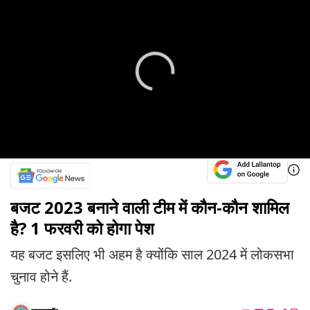
बजट 2023 बनाने वाली टीम में कौन-कौन शामिल
है? 1 फरवरी को होगा पेश
यह बजट इसलिए भी अहम है क्योंकि साल 2024 में लोकसभा
चुनाव होने हैं.