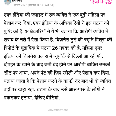
सोम शेखर
5 जनवरी 2023
(
पब्लिश्ड:
09:30 AM
IST
)
एयर इंडिया की फ़्लाइट में एक व्यक्ति ने एक बूढ़ी महिला पर
पेशाब कर दिया. एयर इंडिया के अधिकारियों ने इस घटना की
पुष्टि की है. अधिकारियों ने ये भी बताया कि आरोपी व्यक्ति ने
शराब के नशे में ऐसा किया है. बिज़नेस टुडे की स्मृति मिश्रा की
रिपोर्ट के मुताबिक ये घटना 26 नवंबर की है. महिला एयर
इंडिया की बिजनेस क्लास में न्यूयॉर्क से दिल्ली आ रही थी.
दोपहर के खाने के बाद बत्ती बंद होने पर आरोपी व्यक्ति उनकी
सीट पर आया. अपने पैंट की ज़िप खोली और पेशाब कर दिया.
बताया जाता है कि पेशाब करने के काफी देर बाद भी वो व्यक्ति
वहीं पर खड़ा रहा. घटना के बाद उसे आस-पास के लोगों ने
पकड़कर हटाया. देखिए वीडियो.
Advertisement