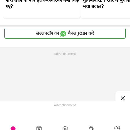
गए?
मचा बवाल?
लल्लनटॉप का
चैनल
करें
JOIN
Advertisement
Advertisement