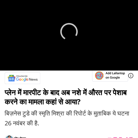
प्लेन में मारपीट के बाद अब नशे में औरत पर पेशाब
करने का मामला कहां से आया?
बिज़नेस टुडे की स्मृति मिश्रा की रिपोर्ट के मुताबिक ये घटना
26 नवंबर की है.