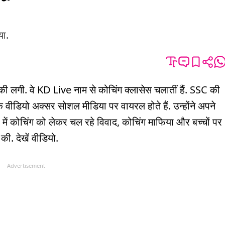
या.
की लगी. वे KD Live नाम से कोचिंग क्लासेस चलातीं हैं. SSC की
ैम के वीडियो अक्सर सोशल मीडिया पर वायरल होते हैं. उन्होंने अपने
में कोचिंग को लेकर चल रहे विवाद, कोचिंग माफिया और बच्चों पर
ी. देखें वीडियो.
Advertisement