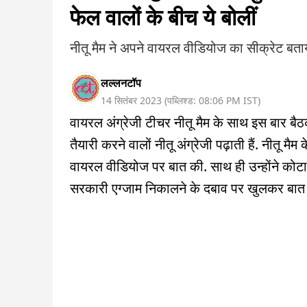
फेल वालों के बीच ये बोलीं
नीतू मैम ने अपने वायरल वीडियोज का सीक्रेट बता
लल्लनटॉप
14 सितंबर 2023
(
पब्लिश्ड:
08:06 PM
IST
)
वायरल अंग्रेजी टीचर नीतू मैम के साथ इस बार बैठ
तैयारी करने वालों नीतू अंग्रेजी पढ़ाती हैं. नीतू म
वायरल वीडियोज पर बात की. साथ ही उन्होंने कोटा 
सरकारी एग्जाम निकालने के दबाव पर खुलकर बात क