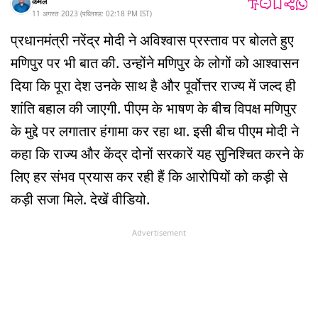
कमल
11 अगस्त 2023
(
पब्लिश्ड:
02:18 PM
IST
)
प्रधानमंत्री नरेंद्र मोदी ने अविश्वास प्रस्ताव पर बोलते हुए
मणिपुर पर भी बात की. उन्होंने मणिपुर के लोगों को आश्वासन
दिया कि पूरा देश उनके साथ है और पूर्वोत्तर राज्य में जल्द ही
शांति बहाल की जाएगी. पीएम के भाषण के बीच विपक्ष मणिपुर
के मुद्दे पर लगातार हंगामा कर रहा था. इसी बीच पीएम मोदी ने
कहा कि राज्य और केंद्र दोनों सरकारें यह सुनिश्चित करने के
लिए हर संभव प्रयास कर रही हैं कि आरोपियों को कड़ी से
कड़ी सजा मिले. देखें वीडियो.
Advertisement