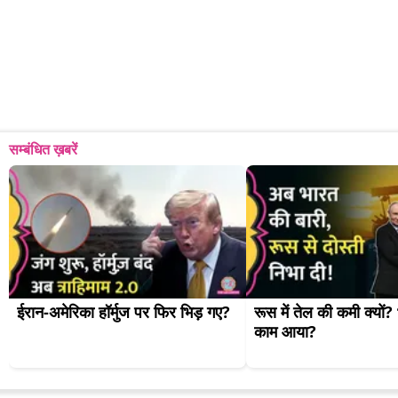
सम्बंधित ख़बरें
ईरान-अमेरिका हॉर्मुज पर फिर भिड़ गए?
रूस में तेल की कमी क्यों? 
काम आया?