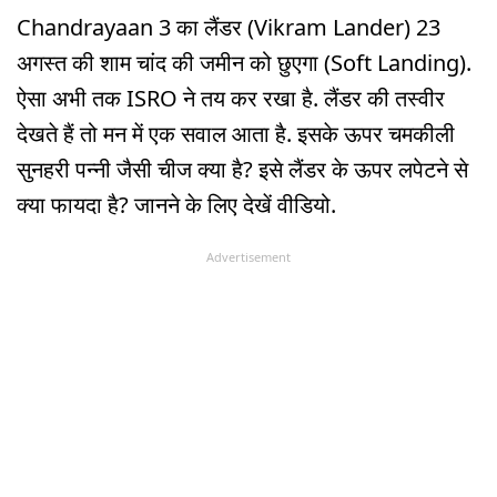
Chandrayaan 3 का लैंडर (Vikram Lander) 23
अगस्त की शाम चांद की जमीन को छुएगा (Soft Landing).
ऐसा अभी तक ISRO ने तय कर रखा है. लैंडर की तस्वीर
देखते हैं तो मन में एक सवाल आता है. इसके ऊपर चमकीली
सुनहरी पन्नी जैसी चीज क्या है? इसे लैंडर के ऊपर लपेटने से
क्या फायदा है? जानने के लिए देखें वीडियो.
Advertisement