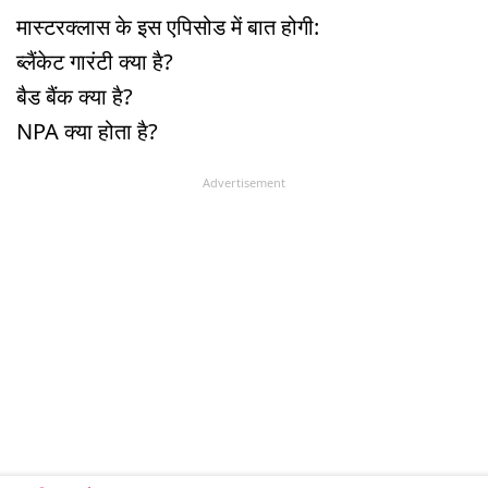
मास्टरक्लास के इस एपिसोड में बात होगी:
ब्लैंकेट गारंटी क्या है?
बैड बैंक क्या है?
NPA क्या होता है?
Advertisement