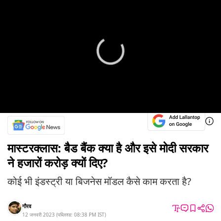
मास्टरक्लास: बैड बैंक क्या है और इसे मोदी सरकार
ने हजारों करोड़ क्यों दिए?
कोई भी इंडस्ट्री या बिजनेस मॉडल कैसे काम करता है?
गौरव
12 जनवरी 2023
(
पब्लिश्ड:
08:38 PM
IST
)