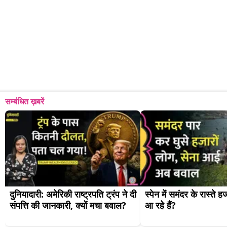
सम्बंधित ख़बरें
दुनियादारी: अमेरिकी राष्ट्रपति ट्रंप ने दी 
स्पेन में समंदर के रास्ते हजा
संपत्ति की जानकारी, क्यों मचा बवाल?
आ रहे हैं?