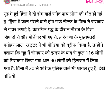
लल्लनटॉप
3 अगस्त 2023
(
पब्लिश्ड:
01:10 PM
IST
)
नूह में हुई हिंसा में दो होम गार्ड समेत पांच लोगों की मौत हो गई
है. हिंसा में जान गंवाने वाले होम गार्ड नीरज के पिता ने सरकार
से गुहार लगाई है. कारगिल युद्ध के दौरान नीरज के पिता
सिपाही थे और मोर्चे पर भी गए थे. हरियाणा के मुख्यमंत्री
मनोहर लाल खट्टर ने भी मीडिया को ब्रीफ किया है. उन्होंने
बताया कि नूह में सोमवार की झड़प के बाद से कुल 116 लोगों
को गिरफ्तार किया गया और 90 लोगों को हिरासत में लिया
गया है. हिंसा में 20 से अधिक पुलिस वाले भी घायल हुए हैं. देखें
वीडियो
Advertisement