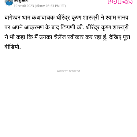
हिमांशु तिवारी
19 जनवरी 2023
(
पब्लिश्ड:
05:53 PM
IST
)
बागेश्वर धाम कथावाचक धीरेंद्र कृष्ण शास्त्री ने श्याम मानव
पर अपने आक्रमण के बाद टिप्पणी की. धीरेंद्र कृष्ण शास्त्री
ने भी कहा कि मैं उनका चैलेंज स्वीकार कर रहा हूं. देखिए पूरा
वीडियो.
Advertisement