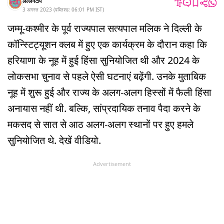
लल्लनटॉप
3 अगस्त 2023
(
पब्लिश्ड:
06:01 PM
IST
)
जम्मू-कश्मीर के पूर्व राज्यपाल सत्यपाल मलिक ने दिल्ली के
कॉन्स्टिट्यूशन क्लब में हुए एक कार्यक्रम के दौरान कहा कि
हरियाणा के नूह में हुई हिंसा सुनियोजित थी और 2024 के
लोकसभा चुनाव से पहले ऐसी घटनाएं बढ़ेंगी. उनके मुताबिक
नूह में शुरू हुई और राज्य के अलग-अलग हिस्सों में फैली हिंसा
अनायास नहीं थी. बल्कि, सांप्रदायिक तनाव पैदा करने के
मकसद से सात से आठ अलग-अलग स्थानों पर हुए हमले
सुनियोजित थे. देखें वीडियो.
Advertisement