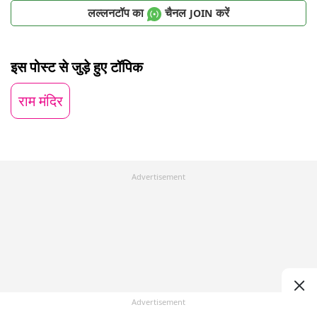
लल्लनटॉप का
चैनल
करें
JOIN
इस पोस्ट से जुड़े हुए टॉपिक
राम मंदिर
Advertisement
Advertisement