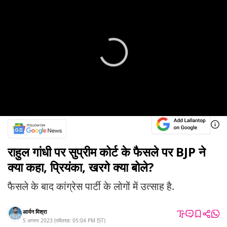
राहुल गांधी पर सुप्रीम कोर्ट के फैसले पर BJP ने
क्या कहा, प्रियंका, खरगे क्या बोले?
फैसले के बाद कांग्रेस पार्टी के लोगों में उत्साह है.
आर्यन मिश्रा
5 अगस्त 2023
(
पब्लिश्ड:
05:04 PM
IST
)