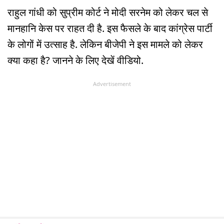
राहुल गांधी को सुप्रीम कोर्ट ने मोदी सरनेम को लेकर चल से
मानहानि केस पर राहत दी है. इस फैसले के बाद कांग्रेस पार्टी
के लोगों में उत्साह है. लेकिन बीजेपी ने इस मामले को लेकर
क्या कहा है? जानने के लिए देखें वीडियो.
Advertisement