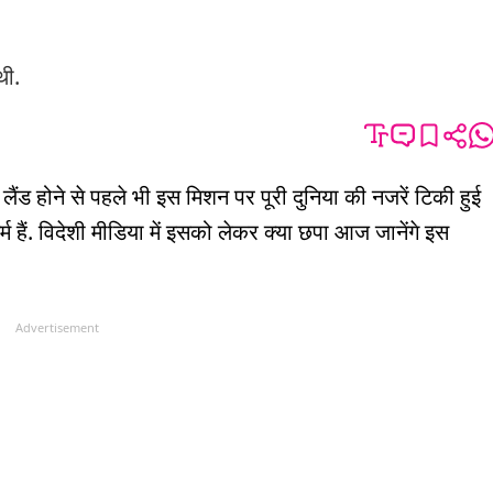
थी.
लैंड होने से पहले भी इस मिशन पर पूरी दुनिया की नजरें टिकी हुई
गर्म हैं. विदेशी मीडिया में इसको लेकर क्या छपा आज जानेंगे इस
Advertisement