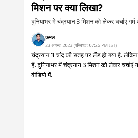
मिशन पर क्या लिखा?
दुनियाभर में चंद्रयान 3 मिशन को लेकर चर्चाएं गर्म 
कमल
23 अगस्त 2023
(
पब्लिश्ड:
07:26 PM
IST
)
चंद्रयान 3 चांद की सतह पर लैंड हो गया है. लेकिन 
हैं. दुनियाभर में चंद्रयान 3 मिशन को लेकर चर्चाएं 
वीडियो में.