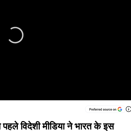
से पहले विदेशी मीडिया ने भारत के इस