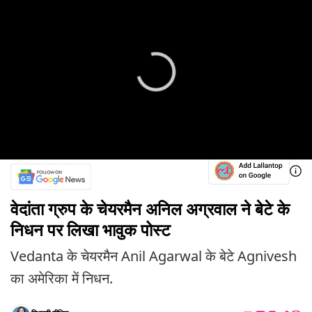
वेदांता ग्रुप के चेयरमैन अनिल अग्रवाल ने बेटे के
निधन पर लिखा भावुक पोस्ट
Vedanta के चेयरमैन Anil Agarwal के बेटे Agnivesh
का अमेरिका में निधन.