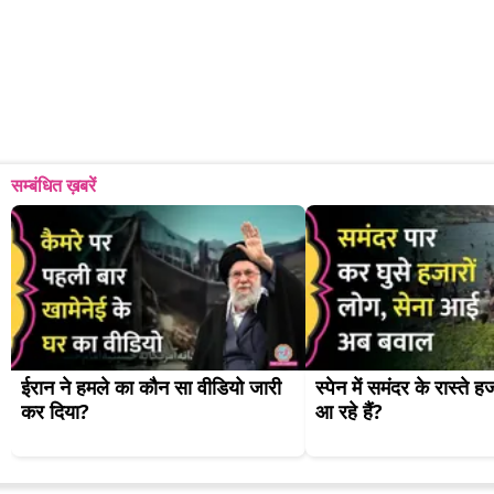
सम्बंधित ख़बरें
ईरान ने हमले का कौन सा वीडियो जारी 
स्पेन में समंदर के रास्ते हजा
कर दिया?
आ रहे हैं?