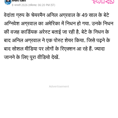
विभावरी दीक्षित
8 जनवरी 2026
(
पब्लिश्ड:
06:20 PM
IST
)
वेदांता ग्रुप के चेयरमैन अनिल अग्रवाल के 49 साल के बेटे
अग्निवेश अग्रवाल का अमेरिका में निधन हो गया. उनके निधन
की वजह कार्डियक अरेस्ट बताई जा रही है. बेटे के निधन के
बाद अनिल अग्रवाल ने एक पोस्ट शेयर किया. जिसे पढ़ने के
बाद सोशल मीडिया पर लोगों के रिएक्शन आ रहे हैं. ज्यादा
जानने के लिए पूरा वीडियो देखें.
Advertisement