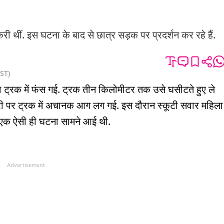
ौकरी थीं. इस घटना के बाद से छात्र सड़क पर प्रदर्शन कर रहे हैं.
ST
)
ा ट्रक में फंस गई. ट्रक तीन किलोमीटर तक उसे घसीटते हुए ले
 दूरी पर ट्रक में अचानक आग लग गई. इस दौरान स्कूटी सवार महिला
 भी एक ऐसी ही घटना सामने आई थी.
Advertisement