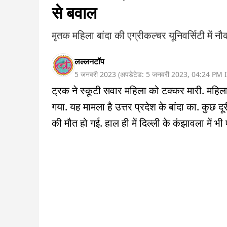
से बवाल
मृतक महिला बांदा की एग्रीकल्चर यूनिवर्सिटी में न
लल्लनटॉप
5 जनवरी 2023
(
अपडेटेड:
5 जनवरी 2023
,
04:24 PM
I
ट्रक ने स्कूटी सवार महिला को टक्कर मारी. महिल
गया. यह मामला है उत्तर प्रदेश के बांदा का. कुछ
की मौत हो गई. हाल ही में दिल्ली के कंझावला में