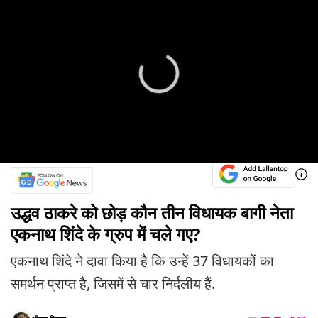
उद्धव ठाकरे को छोड़ कौन तीन विधायक बागी नेता
एकनाथ शिंदे के ग्रुप में चले गए?
एकनाथ शिंदे ने दावा किया है कि उन्हें 37 विधायकों का
समर्थन प्राप्त है, जिसमें से चार निर्दलीय हैं.