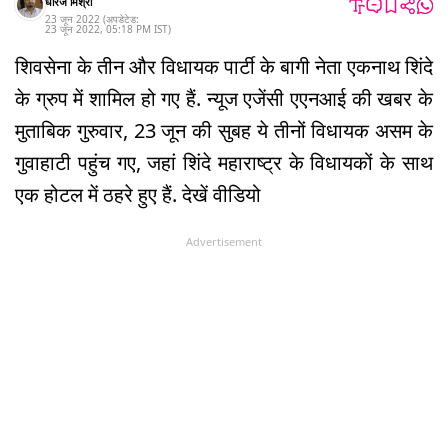
धीरज मिश्रा
23 जून 2022
(अपडेटेड:
23 जून 2022
,
05:18 PM
IST
)
शिवसेना के तीन और विधायक पार्टी के बागी नेता एकनाथ शिंदे
के ग्रुप में शामिल हो गए हैं. न्यूज एजेंसी एएनआई की खबर के
मुताबिक गुरुवार, 23 जून की सुबह ये तीनों विधायक असम के
गुवाहाटी पहुंच गए, जहां शिंदे महाराष्ट्र के विधायकों के साथ
एक होटल में ठहरे हुए हैं. देखें वीडियो
Advertisement