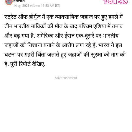
लल्लनटॉप
14 जून 2026
(
पब्लिश्ड:
11:53 AM
IST
)
स्ट्रेट ऑफ होर्मुज में एक व्यावसायिक जहाज पर हुए हमले में
तीन भारतीय नाविकों की मौत के बाद पश्चिम एशिया में तनाव
और बढ़ गया है. अमेरिका और ईरान एक-दूसरे पर भारतीय
जहाजों को निशाना बनाने के आरोप लगा रहे हैं. भारत ने इस
घटना पर गहरी चिंता जताते हुए जहाजों की सुरक्षा की मांग की
है. पूरी रिपोर्ट देखिए.
Advertisement