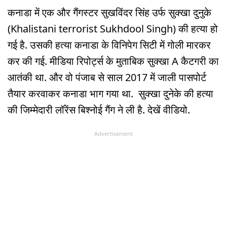
कनाडा में एक और गैंगस्टर सुखविंदर सिंह उर्फ सुक्खा दुनुके
(Khalistani terrorist Sukhdool Singh) की हत्या हो
गई है. उसकी हत्या कनाडा के विनिपेग सिटी में गोली मारकर
कर की गई. मीडिया रिपोर्ट्स के मुताबिक सुक्खा A कैटगरी का
आतंकी था. और वो पंजाब से साल 2017 में जाली पासपोर्ट
तैयार करवाकर कनाडा भाग गया था. सुक्खा दुनेके की हत्या
की जिम्मेदारी लॉरेंस बिश्नोई गैंग ने ली है. देखें वीडियो.
Advertisement