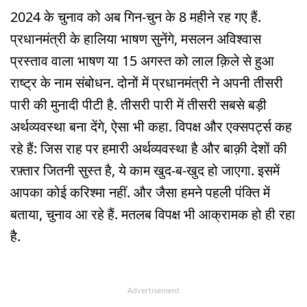
2024 के चुनाव को अब गिन-चुन के 8 महीने रह गए हैं.
प्रधानमंत्री के हालिया भाषण सुनेंगे, मसलन अविश्वास
प्रस्ताव वाला भाषण या 15 अगस्त को लाल क़िले से हुआ
राष्ट्र के नाम संबोधन. दोनों में प्रधानमंत्री ने अपनी तीसरी
पारी की मुनादी पीटी है. तीसरी पारी में तीसरी सबसे बड़ी
अर्थव्यवस्था बना देंगे, ऐसा भी कहा. विपक्ष और एक्सपर्ट्स कह
रहे हैं: जिस राह पर हमारी अर्थव्यवस्था है और बाक़ी देशों की
रफ़्तार जितनी सुस्त है, ये काम खुद-ब-खुद हो जाएगा. इसमें
आपका कोई करिश्मा नहीं. और जैसा हमने पहली पंक्ति में
बताया, चुनाव आ रहे हैं. मतलब विपक्ष भी आक्रामक हो ही रहा
है.
Advertisement