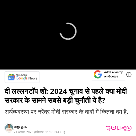
दी लल्लनटॉप शो: 2024 चुनाव से पहले क्या मोदी
सरकार के सामने सबसे बड़ी चुनौती ये है?
अर्थव्यवस्था पर नरेंद्र मोदी सरकार के दावों में कितना दम है.
आयूष कुमार
21 अगस्त 2023
(
पब्लिश्ड:
11:03 PM
IST
)