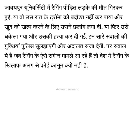
जावधपुर यूनिवर्सिटी में रैगिंग पीड़ित लड़के की मौत गिरकर
हुई. या वो उस रात के ट्रॉमा को बर्दाश्त नहीं कर पाया और
खुद को खत्म करने के लिए उसने छलांग लगा दी. या फिर उसे
धकेला गया और उसकी हत्या कर दी गई. इन सारे सवालों की
गुत्थियां पुलिस सुलझाएगी और अदालत सजा देगी. पर सवाल
ये है जब रैगिंग के ऐसे संगीन मामले आ रहे हैं तो देश में रैगिंग के
खिलाफ अलग से कोई कानून क्यों नहीं है.
Advertisement