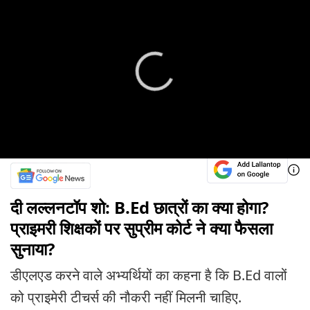
दी लल्लनटॉप शो: B.Ed छात्रों का क्या होगा?
प्राइमरी शिक्षकों पर सुप्रीम कोर्ट ने क्या फैसला
सुनाया?
डीएलएड करने वाले अभ्यर्थियों का कहना है कि B.Ed वालों
को प्राइमेरी टीचर्स की नौकरी नहीं मिलनी चाहिए.