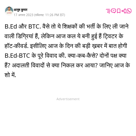
आयूष कुमार
17 अगस्त 2023
(
पब्लिश्ड:
11:26 PM
IST
)
B.Ed और BTC. वैसे तो ये शिक्षकों की भर्ती के लिए ली जाने
वाली डिग्रियां हैं, लेकिन आज कल ये बनी हुई हैं ट्विटर के
हॉट-कीवर्ड. इसीलिए आज के दिन की बड़ी ख़बर में बात होगी
B.Ed-BTC के पूरे विवाद की. क्या-कब-कैसे? दोनों पक्ष क्या
हैं? अदालती विवादों से क्या निकल कर आया? जानिए आज के
शो में.
Advertisement