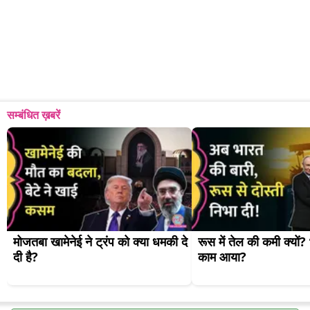
सम्बंधित ख़बरें
मोजतबा खामेनेई ने ट्रंप को क्या धमकी दे 
रूस में तेल की कमी क्यों? 
दी है?
काम आया?