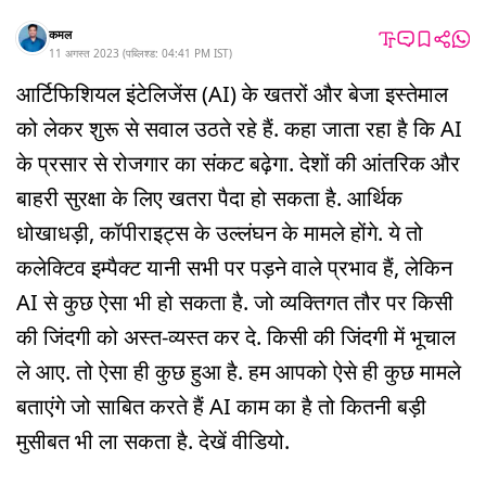
कमल
11 अगस्त 2023
(
पब्लिश्ड:
04:41 PM
IST
)
आर्टिफिशियल इंटेलिजेंस (AI) के खतरों और बेजा इस्तेमाल
को लेकर शुरू से सवाल उठते रहे हैं. कहा जाता रहा है कि AI
के प्रसार से रोजगार का संकट बढ़ेगा. देशों की आंतरिक और
बाहरी सुरक्षा के लिए खतरा पैदा हो सकता है. आर्थिक
धोखाधड़ी, कॉपीराइट्स के उल्लंघन के मामले होंगे. ये तो
कलेक्टिव इम्पैक्ट यानी सभी पर पड़ने वाले प्रभाव हैं, लेकिन
AI से कुछ ऐसा भी हो सकता है. जो व्यक्तिगत तौर पर किसी
की जिंदगी को अस्त-व्यस्त कर दे. किसी की जिंदगी में भूचाल
ले आए. तो ऐसा ही कुछ हुआ है. हम आपको ऐसे ही कुछ मामले
बताएंगे जो साबित करते हैं AI काम का है तो कितनी बड़ी
मुसीबत भी ला सकता है. देखें वीडियो.