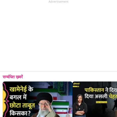
Advertisement
सम्बंधित ख़बरें