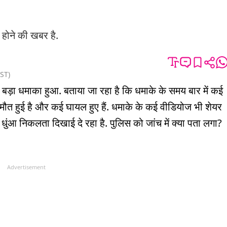
 होने की खबर है.
ST
)
ं बड़ा धमाका हुआ. बताया जा रहा है कि धमाके के समय बार में कई
की मौत हुई है और कई घायल हुए हैं. धमाके के कई वीडियोज भी शेयर
र धुंआ निकलता दिखाई दे रहा है. पुलिस को जांच में क्या पता लगा?
Advertisement