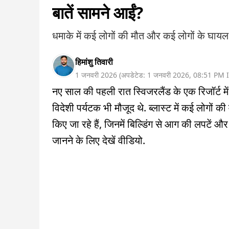
बातें सामने आईं?
धमाके में कई लोगों की मौत और कई लोगों के घायल
हिमांशु तिवारी
1 जनवरी 2026
(
अपडेटेड:
1 जनवरी 2026
,
08:51 PM
I
नए साल की पहली रात स्विजरलैंड के एक रिजॉर्ट मे
विदेशी पर्यटक भी मौजूद थे. ब्लास्ट में कई लोगों 
किए जा रहे हैं, जिनमें बिल्डिंग से आग की लपटें औ
जानने के लिए देखें वीडियो.