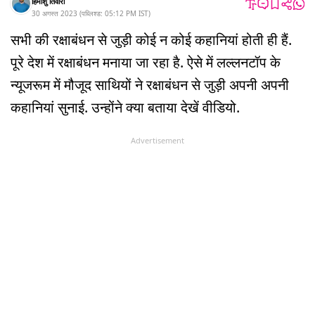
हिमांशु तिवारी
30 अगस्त 2023
(
पब्लिश्ड:
05:12 PM
IST
)
सभी की रक्षाबंधन से जुड़ी कोई न कोई कहानियां होती ही हैं.
पूरे देश में रक्षाबंधन मनाया जा रहा है. ऐसे में लल्लनटॉप के
न्यूजरूम में मौजूद साथियों ने रक्षाबंधन से जुड़ी अपनी अपनी
कहानियां सुनाई. उन्होंने क्या बताया देखें वीडियो.
Advertisement