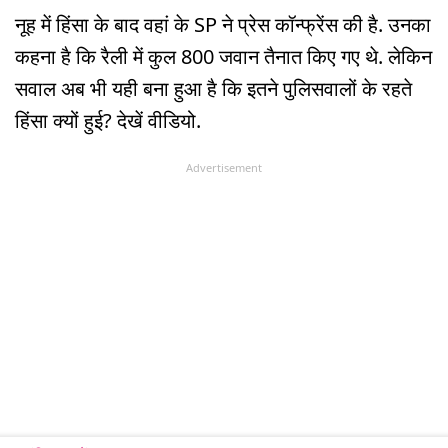
नूह में हिंसा के बाद वहां के SP ने प्रेस कॉन्फ्रेंस की है. उनका
कहना है कि रैली में कुल 800 जवान तैनात किए गए थे. लेकिन
सवाल अब भी यही बना हुआ है कि इतने पुलिसवालों के रहते
हिंसा क्यों हुई? देखें वीडियो.
Advertisement