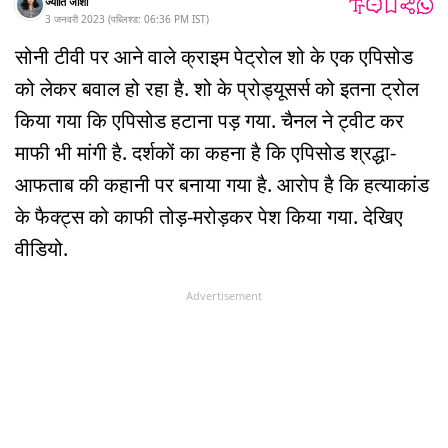
ज्योति जोशी
3 जनवरी 2023
(
पब्लिश्ड:
06:36 PM
IST
)
सोनी टीवी पर आने वाले क्राइम पेट्रोल शो के एक एपिसोड
को लेकर बवाल हो रहा है. शो के प्रोड्यूसर्स को इतना ट्रोल
किया गया कि एपिसोड हटाना पड़ गया. चैनल ने ट्वीट कर
माफी भी मांगी है. दर्शकों का कहना है कि एपिसोड श्रद्धा-
आफताब की कहानी पर बनाया गया है. आरोप है कि हत्याकांड
के फैक्ट्स को काफी तोड़-मरोड़कर पेश किया गया. देखिए
वीडियो.
Advertisement