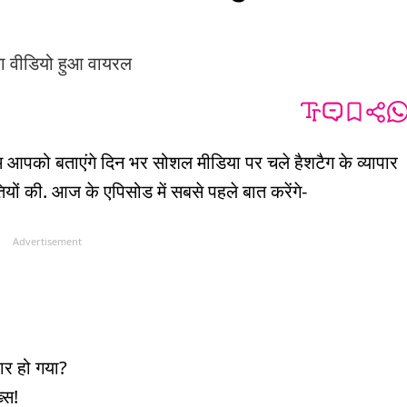
 का वीडियो हुआ वायरल
हम आपको बताएंगे दिन भर सोशल मीडिया पर चले हैशटैग के व्यापार
कैतियों की. आज के एपिसोड में सबसे पहले बात करेंगे-
Advertisement
कार हो गया?
ख्स!