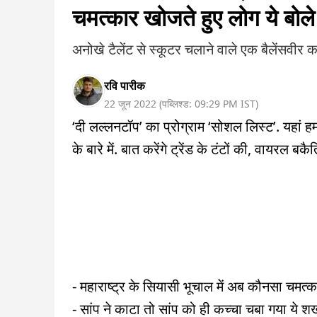
चमत्कार खोजते हुए लोग ये बोले
अनोखे टैलेंट से स्कूटर चलाने वाले एक बैलेंसवीर
रवि पारीक
22 जून 2022
(
पब्लिश्ड:
09:29 PM
IST
)
‘दी लल्लनटॉप’ का प्रोग्राम ‘सोशल लिस्ट’. यहां 
के बारे में. बात करेंगे ट्रेंड के टंटों की, वायरल ब
- महाराष्ट्र के सियासी भूचाल में अब कौनसा चमत्
- सांप ने काटा तो सांप को ही कच्चा चबा गया ये श