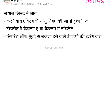
17 अगस्त 2023
(
पब्लिश्ड:
02:08 AM
IST
)
सोशल लिस्ट में आज:
- करेंगे बात एक्टिंग से सोनू निगम की जानी दुश्मनी की
- टॉयलेट में बेडरूम है या बेडरूम में टॉयलेट
- स्पिरिट ऑफ़ मुंबई से उकता देने वाले वीडियो की करेंगे बात
Advertisement