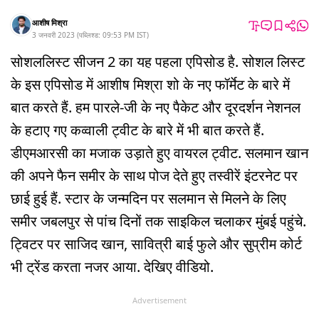
आशीष मिश्रा
3 जनवरी 2023
(
पब्लिश्ड:
09:53 PM
IST
)
सोशललिस्ट सीजन 2 का यह पहला एपिसोड है. सोशल लिस्ट
के इस एपिसोड में आशीष मिश्रा शो के नए फॉर्मेट के बारे में
बात करते हैं. हम पारले-जी के नए पैकेट और दूरदर्शन नेशनल
के हटाए गए कव्वाली ट्वीट के बारे में भी बात करते हैं.
डीएमआरसी का मजाक उड़ाते हुए वायरल ट्वीट. सलमान खान
की अपने फैन समीर के साथ पोज देते हुए तस्वीरें इंटरनेट पर
छाई हुई हैं. स्टार के जन्मदिन पर सलमान से मिलने के लिए
समीर जबलपुर से पांच दिनों तक साइकिल चलाकर मुंबई पहुंचे.
ट्विटर पर साजिद खान, सावित्री बाई फुले और सुप्रीम कोर्ट
भी ट्रेंड करता नजर आया. देखिए वीडियो.
Advertisement