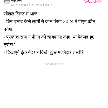
आयूष कुमार
22 अगस्त 2023
(
पब्लिश्ड:
10:10 PM
IST
)
सोशल लिस्ट में आज:
- बिन चुनाव कैसे लोगों ने जान लिया 2024 में पीएम कौन
बनेगा.
- प्रकाश राज ने पीएम को चायवाला कहा, या बेवजह हुए
ट्रोल?
- दिखाएंगे इंटरनेट पर दिखी कुछ मज्जेदार तस्वीरें
Advertisement