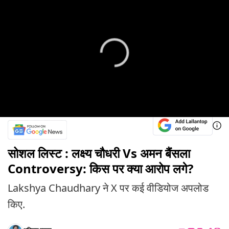
सोशल लिस्ट : लक्ष्य चौधरी Vs अमन बैंसला
Controversy: किस पर क्या आरोप लगे?
Lakshya Chaudhary ने X पर कई वीडियोज अपलोड
किए.