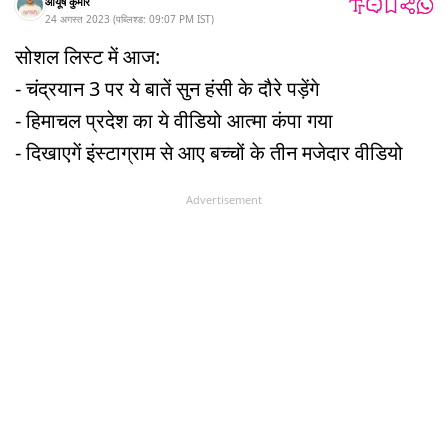
आयूष कुमार
24 अगस्त 2023
(
पब्लिश्ड:
09:07 PM
IST
)
सोशल लिस्ट में आज:
- चंद्रयान 3 पर ये बातें सुन हंसी के दौरे पड़ेंगे
- हिमाचल प्रदेश का ये वीडियो आत्मा कंपा गया
- दिखाएगें इंस्टाग्राम से आए बच्चों के तीन मजेदार वीडियो
Advertisement