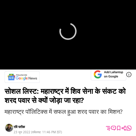
सोशल लिस्ट: महाराष्ट्र में शिव सेना के संकट को
शरद पवार से क्यों जोड़ा जा रहा?
महाराष्ट्र पॉलिटिक्स में सफल हुआ शरद पवार का मिशन?
रवि पारीक
23 जून 2022
(
पब्लिश्ड:
11:46 PM
IST
)