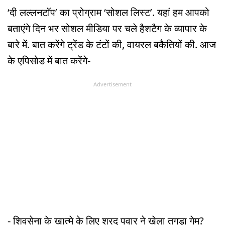
‘दी लल्लनटॉप’ का प्रोग्राम ‘सोशल लिस्ट’. यहां हम आपको
बताएंगे दिन भर सोशल मीडिया पर चले हैशटैग के व्यापार के
बारे में. बात करेंगे ट्रेंड के टंटों की, वायरल बकैतियों की. आज
के एपिसोड में बात करेंगे-
Advertisement
- शिवसेना के खात्मे के लिए शरद पवार ने खेला तगड़ा गेम?