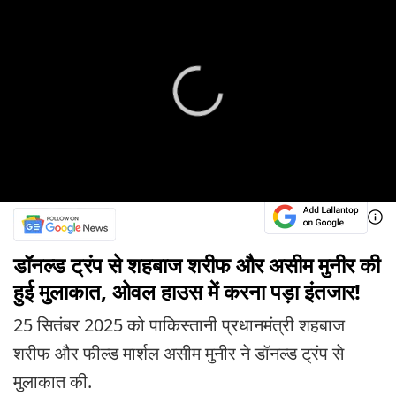
डॉनल्ड ट्रंप से शहबाज शरीफ और असीम मुनीर की
हुई मुलाकात, ओवल हाउस में करना पड़ा इंतजार!
25 सितंबर 2025 को पाकिस्तानी प्रधानमंत्री शहबाज
शरीफ और फील्ड मार्शल असीम मुनीर ने डॉनल्ड ट्रंप से
मुलाकात की.