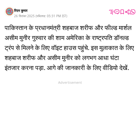
रिदम कुमार
26 सितंबर 2025
(
पब्लिश्ड:
05:31 PM
IST
)
पाकिस्तान के प्रधानमंत्री शहबाज शरीफ और फील्ड मार्शल
असीम मुनीर गुरुवार की शाम अमेरिका के राष्ट्रपति डॉनल्ड
ट्रंप से मिलने के लिए वॉइट हाउस पहुंचे. इस मुलाकात के लिए
शहबाज शरीफ और असीम मुनीर को लगभग आधा घंटा
इंतजार करना पड़ा. आगे की जानकारी के लिए वीडियो देखें.
Advertisement