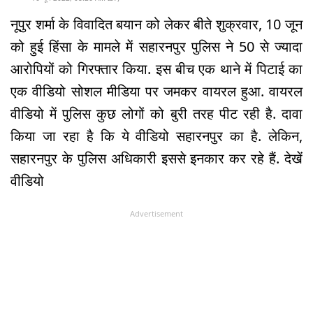
नूपुर शर्मा के विवादित बयान को लेकर बीते शुक्रवार, 10 जून
को हुई हिंसा के मामले में सहारनपुर पुलिस ने 50 से ज्यादा
आरोपियों को गिरफ्तार किया. इस बीच एक थाने में पिटाई का
एक वीडियो सोशल मीडिया पर जमकर वायरल हुआ. वायरल
वीडियो में पुलिस कुछ लोगों को बुरी तरह पीट रही है. दावा
किया जा रहा है कि ये वीडियो सहारनपुर का है. लेकिन,
सहारनपुर के पुलिस अधिकारी इससे इनकार कर रहे हैं. देखें
वीडियो
Advertisement