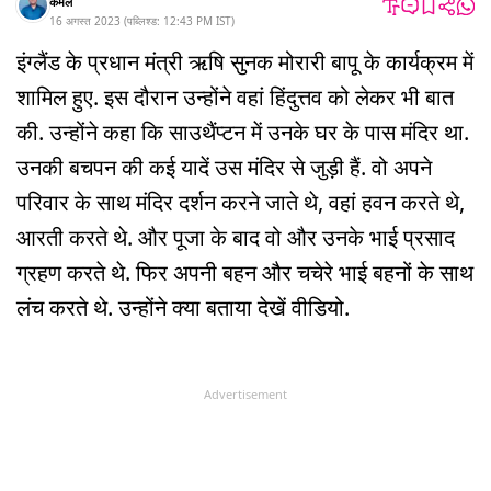
कमल
16 अगस्त 2023
(
पब्लिश्ड:
12:43 PM
IST
)
इंग्लैंड के प्रधान मंत्री ऋषि सुनक मोरारी बापू के कार्यक्रम में
शामिल हुए. इस दौरान उन्होंने वहां हिंदुत्तव को लेकर भी बात
की. उन्होंने कहा कि साउथैंप्टन में उनके घर के पास मंदिर था.
उनकी बचपन की कई यादें उस मंदिर से जुड़ी हैं. वो अपने
परिवार के साथ मंदिर दर्शन करने जाते थे, वहां हवन करते थे,
आरती करते थे. और पूजा के बाद वो और उनके भाई प्रसाद
ग्रहण करते थे. फिर अपनी बहन और चचेरे भाई बहनों के साथ
लंच करते थे. उन्होंने क्या बताया देखें वीडियो.
Advertisement