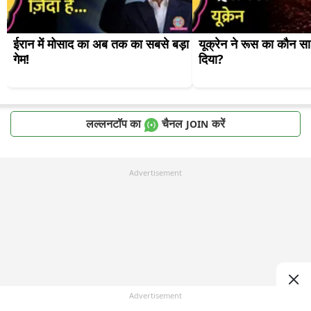
ईरान में मोसाद का अब तक का सबसे बड़ा 
यूक्रेन ने रूस का कौन सा 
गेम!
दिया?
लल्लनटॉप का
चैनल
करें
JOIN
Advertisement
Advertisement