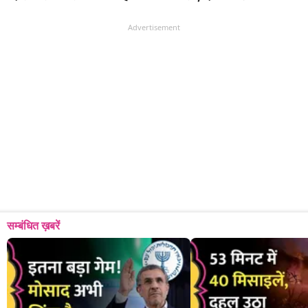
Advertisement
सम्बंधित ख़बरें