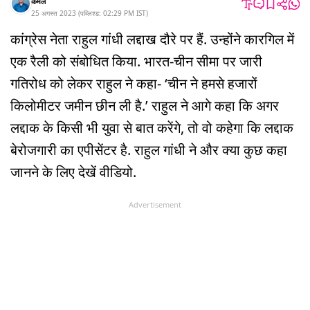
कमल
25 अगस्त 2023
(
पब्लिश्ड:
02:29 PM
IST
)
कांग्रेस नेता राहुल गांधी लद्दाख दौरे पर हैं. उन्होंने कारगिल में
एक रैली को संबोधित किया. भारत-चीन सीमा पर जारी
गतिरोध को लेकर राहुल ने कहा- ‘चीन ने हमसे हजारों
किलोमीटर जमीन छीन ली है.’ राहुल ने आगे कहा कि अगर
लद्दाक के किसी भी युवा से बात करेंगे, तो वो कहेगा कि लद्दाक
बेरोजगारी का एपीसेंटर है. राहुल गांधी ने और क्या कुछ कहा
जानने के लिए देखें वीडियो.
Advertisement