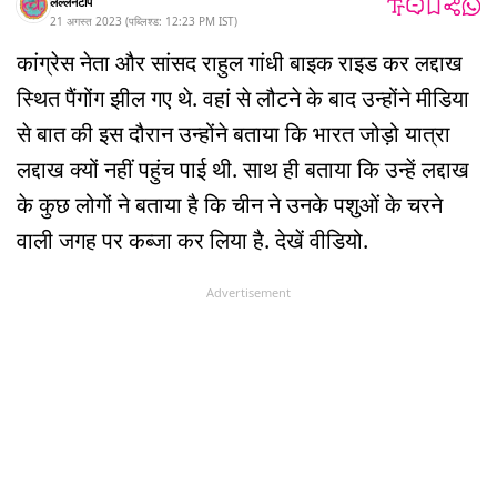
लल्लनटॉप
21 अगस्त 2023
(
पब्लिश्ड:
12:23 PM
IST
)
कांग्रेस नेता और सांसद राहुल गांधी बाइक राइड कर लद्दाख
स्थित पैंगोंग झील गए थे. वहां से लौटने के बाद उन्होंने मीडिया
से बात की इस दौरान उन्होंने बताया कि भारत जोड़ो यात्रा
लद्दाख क्यों नहीं पहुंच पाई थी. साथ ही बताया कि उन्हें लद्दाख
के कुछ लोगों ने बताया है कि चीन ने उनके पशुओं के चरने
वाली जगह पर कब्जा कर लिया है. देखें वीडियो.
Advertisement