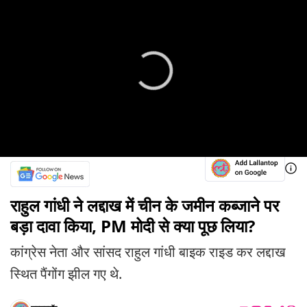
राहुल गांधी ने लद्दाख में चीन के जमीन कब्जाने पर
बड़ा दावा किया, PM मोदी से क्या पूछ लिया?
कांग्रेस नेता और सांसद राहुल गांधी बाइक राइड कर लद्दाख
स्थित पैंगोंग झील गए थे.