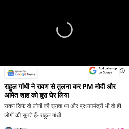
राहुल गांधी ने रावण से तुलना कर PM मोदी और
अमित शाह को बुरा घेर लिया
रावण सिर्फ दो लोगों की सुनता था और प्रधानमंत्री भी दो ही
लोगों की सुनते हैं- राहुल गांधी