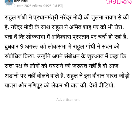
आर्यन मिश्रा
9 अगस्त 2023
(
पब्लिश्ड:
04:25 PM
IST
)
राहुल गांधी ने प्रधानमंत्री नरेंद्र मोदी की तुलना रावण से की
है. नरेंद्र मोदी के साथ राहुल ने अमित शाह पर को भी घेरा.
बता दें कि लोकसभा में अविश्वास प्रस्ताव पर चर्चा हो रही है.
बुधवार 9 अगस्त को लोकसभा में राहुल गांधी ने सदन को
संबोधित किया. उन्होंने अपने संबोधन के शुरुआत में कहा कि
सत्ता पक्ष के लोगों को घबराने की जरूरत नहीं है वो आज
अडानी पर नहीं बोलने वाले हैं. राहुल ने इस दौरान भारत जोड़ो
यात्रा और मणिपुर को लेकर भी बात की. देखें वीडियो.
Advertisement