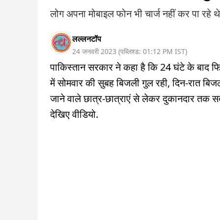
लोग अपना मोबाइल फोन भी चार्ज नहीं कर पा रहे थे
लल्लनटॉप
24 जनवरी 2023
(
पब्लिश्ड:
01:12 PM
IST
)
पाकिस्तान सरकार ने कहा है कि 24 घंटे के बाद फिर
में सोमवार की सुबह बिजली गुल रही, दिन-रात बिजल
जाने वाले छात्र-छात्राएं से लेकर दुकानदार तक स
देखिए वीडियो.