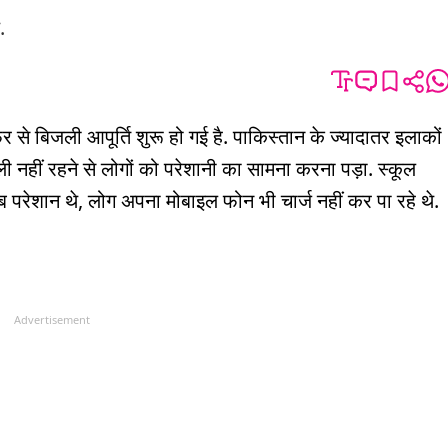
.
 से बिजली आपूर्ति शुरू हो गई है. पाकिस्तान के ज्यादातर इलाकों
ी नहीं रहने से लोगों को परेशानी का सामना करना पड़ा. स्कूल
ब परेशान थे, लोग अपना मोबाइल फोन भी चार्ज नहीं कर पा रहे थे.
Advertisement